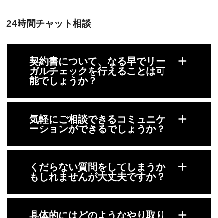
24時間チャット相談
契約書について、なる早でリー
ガルチェックを行えることは可
能でしょうか？
気軽にご相談できるコミュニケ
ーションができるでしょうか？
くだらない質問をしてしまうか
もしれませんが大丈夫ですか？
具体的にはどのようなやり取り