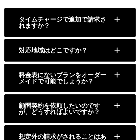
タイムチャージで追加で請求さ
れますか？
対応地域はどこですか？
料金表にないプランをオーダー
メイドで可能でしょうか？
顧問契約を依頼したいのです
が、どうすればよいですか？
想定外の請求がされることはあ