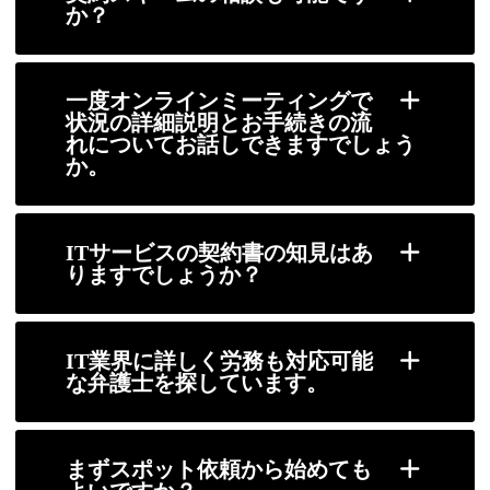
か？
一度オンラインミーティングで
状況の詳細説明とお手続きの流
れについてお話しできますでしょう
か。
ITサービスの契約書の知見はあ
りますでしょうか？
IT業界に詳しく労務も対応可能
な弁護士を探しています。
まずスポット依頼から始めても