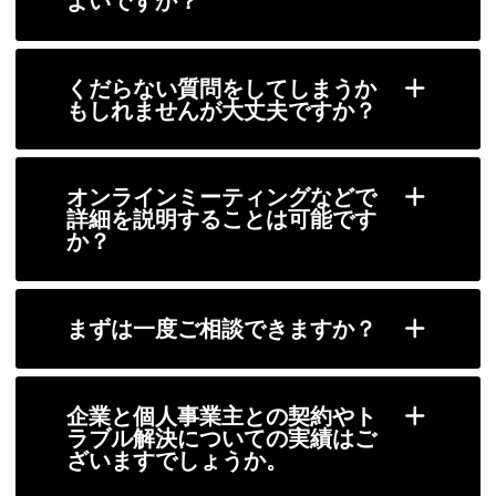
よいですか？
くだらない質問をしてしまうか
もしれませんが大丈夫ですか？
オンラインミーティングなどで
詳細を説明することは可能です
か？
まずは一度ご相談できますか？
企業と個人事業主との契約やト
ラブル解決についての実績はご
ざいますでしょうか。