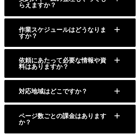
らえますか？
作業スケジュールはどうなりま
すか？
依頼にあたって必要な情報や資
料はありますか？
対応地域はどこですか？
ページ数ごとの課金はあります
か？