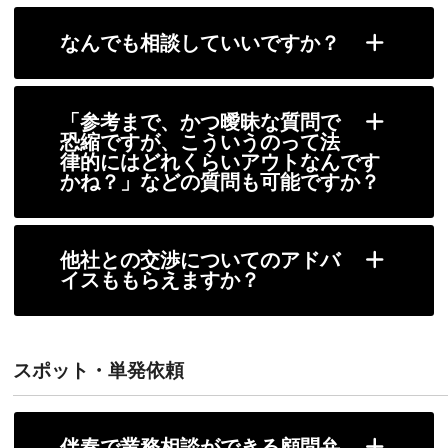
なんでも相談していいですか？
「参考まで、かつ曖昧な質問で
恐縮ですが、こういうのって法
律的にはどれくらいアウトなんです
かね？」などの質問も可能ですか？
他社との交渉についてのアドバ
イスももらえますか？
スポット・単発依頼
伴奏で業務相談ができる顧問弁