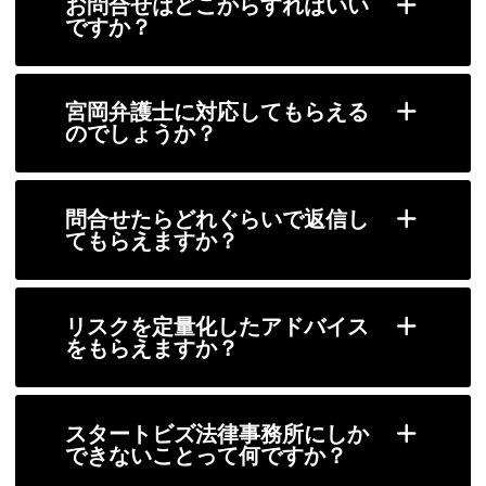
お問合せはどこからすればいい
ですか？
宮岡弁護士に対応してもらえる
のでしょうか？
問合せたらどれぐらいで返信し
てもらえますか？
リスクを定量化したアドバイス
をもらえますか？
スタートビズ法律事務所にしか
できないことって何ですか？