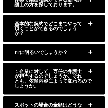
護士の方を探しております。
基本的な契約でどこまでやって
頂くことができるのでしょう
か？
ITに明るいでしょうか？
１企業に対して、専任の弁護士
が担当するのでしょうか。それ
とも、依頼内容によって変わるので
しょうか。
スポットの場合の金額はどうな