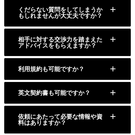
くだらない質問をしてしまうか
もしれませんが大丈夫ですか？
相手に対する交渉力を踏まえた
アドバイスをもらえますか？
利用規約も可能ですか？
英文契約書も可能ですか？
依頼にあたって必要な情報や資
料はありますか？