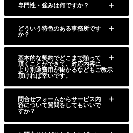
専門性・強みは何ですか？
どういう特色のある事務所です
か？
基本的な契約でどこまで賄って
頂くことができて、対応内容に
より別途費用が掛かるなどもご教示
頂ければ幸いです。
問合せフォームからサービス内
容について質問をしてもいいで
すか？