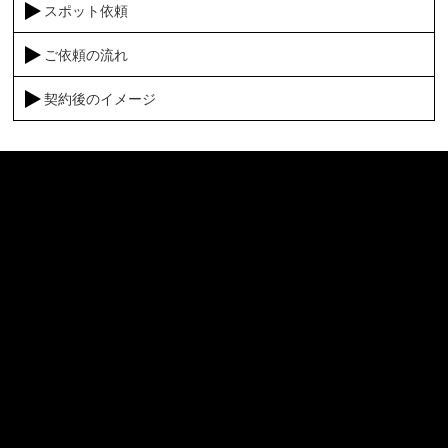
スポット依頼
ご依頼の流れ
契約後のイメージ