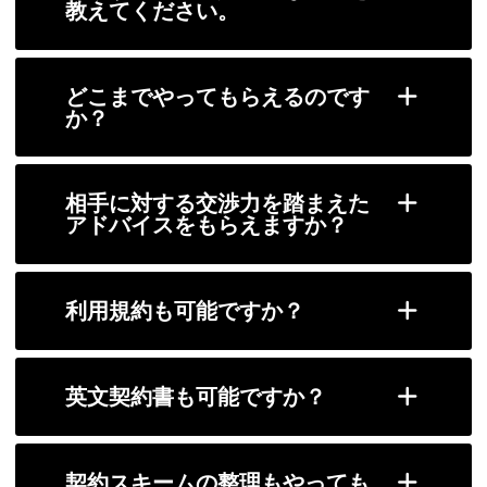
教えてください。
どこまでやってもらえるのです
か？
相手に対する交渉力を踏まえた
アドバイスをもらえますか？
利用規約も可能ですか？
英文契約書も可能ですか？
契約スキームの整理もやっても