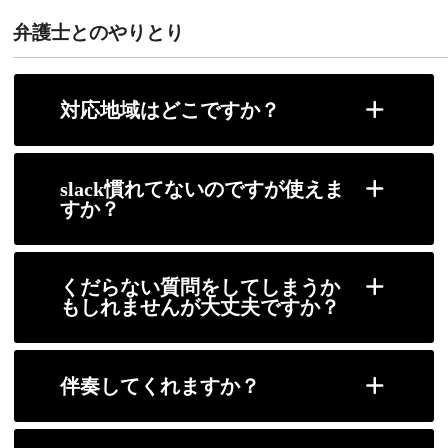
弁護士とのやりとり
対応地域はどこですか？
slack慣れてないのですが使えま
すか？
くだらない質問をしてしまうか
もしれませんが大丈夫ですか？
伴奏してくれますか？