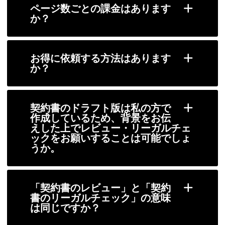
ページ数ごとの課金はあります
か？
お得に依頼する方法はあります
か？
契約書のドラフト版は私の方で
作成しているため、背景をお伝
えした上でレビュー・リーガルチェ
ックをお願いすることは可能でしょ
うか。
「契約書のレビュー」と「契約
書のリーガルチェック」の意味
は同じですか？