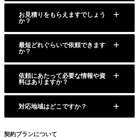
お見積りをもらえますでしょう
か？
最短どれぐらいで依頼できます
か？
依頼にあたって必要な情報や資
料はありますか？
対応地域はどこですか？
契約プランについて