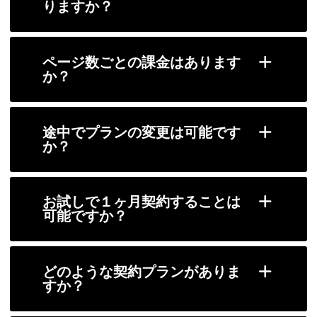
りますか？
ページ数ごとの課金はあります
か？
途中でプランの変更は可能です
か？
お試しで１ヶ月契約することは
可能ですか？
どのような契約プランがありま
すか？