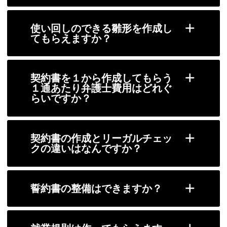
使い回しのできる雛形を作成し
てもらえますか？
契約書を１から作成してもらう
１通あたり弁護士費用はどれぐ
らいですか？
契約書の作成とリーガルチェッ
クの違いはなんですか？
誓約書の整備はできますか？