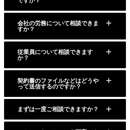
ですか？
会社の労務について相談できま
すか？
従業員について相談できます
か？
契約書のファイルなどはどうや
って送信するのですか？
まずは一度ご相談できますか？