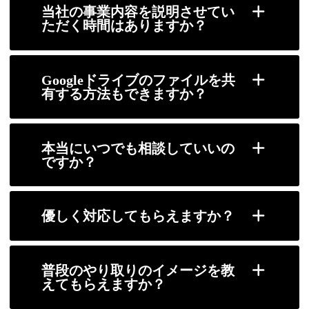
当社の事業内容を説明させてい
ただく時間はありますか？
Googleドライブのファイルを共
有する方法もできますか？
本当にいつでも相談していいの
ですか？
優しく対応してもらえますか？
普段のやり取りのイメージを教
えてもらえますか？