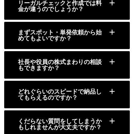
リーガルチェックと作成では料
金が違うのでしょうか？
まずスポット・単発依頼から始
めてもよいですか？
社長や役員の株式まわりの相談
もできますか？
どれぐらいのスピードで納品し
てもらえるのですか？
くだらない質問をしてしまうか
もしれませんが大丈夫ですか？