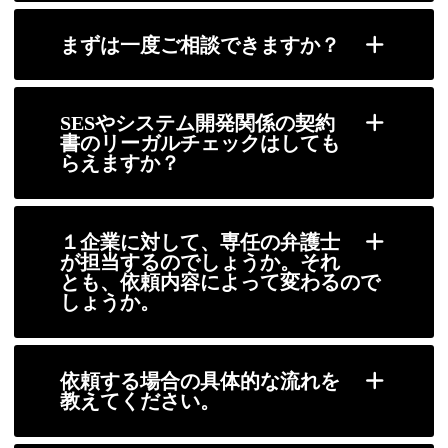
まずは一度ご相談できますか？
SESやシステム開発関係の契約
書のリーガルチェックはしても
らえますか？
１企業に対して、専任の弁護士
が担当するのでしょうか。それ
とも、依頼内容によって変わるので
しょうか。
依頼する場合の具体的な流れを
教えてください。