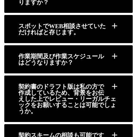
りますか？
スポットでWEB相談させていた
だければと存じます。
作業期間及び作業スケジュール
はどうなりますか？
契約書のドラフト版は私の方で
作成しているため、背景をお伝
えした上でレビュー・リーガルチェ
ックをお願いすることは可能でしょ
うか。
契約スキームの相談も可能です