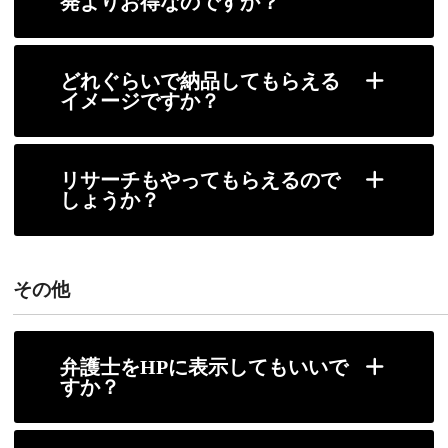
発よりお得なのですか？
どれぐらいで納品してもらえる
イメージですか？
リサーチもやってもらえるので
しょうか？
その他
弁護士をHPに表示してもいいで
すか？