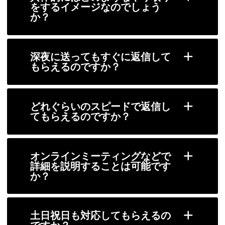
をするイメージなのでしょう
か？
深夜に送ってもすぐに返信して
もらえるのですか？
どれぐらいのスピードで返信し
てもらえるのですか？
オンラインミーティングなどで
詳細を説明することは可能です
か？
土日祝日も対応してもらえるの