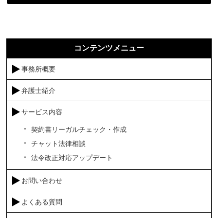
コンテンツメニュー
事務所概要
弁護士紹介
サービス内容
契約書リーガルチェック・作成
チャット法律相談
法令改正対応アップデート
お問い合わせ
よくある質問