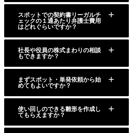
スポットでの契約書リーガルチ
ェックの１通あたり弁護士費用
はどれぐらいですか？
社長や役員の株式まわりの相談
もできますか？
まずスポット・単発依頼から始
めてもよいですか？
使い回しのできる雛形を作成し
てもらえますか？