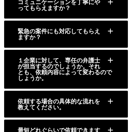
コミュニケーションを丁寧にや
ってもらえますか？
緊急の案件にも対応してもらえ
ますか？
１企業に対して、専任の弁護士
が担当するのでしょうか。それ
とも、依頼内容によって変わるので
しょうか。
依頼する場合の具体的な流れを
教えてください。
最短どれぐらいで依頼できます