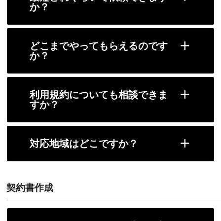
か？
どこまでやってもらえるのです
か？
利用規約についても相談できま
すか？
対応地域はどこですか？
契約書作成