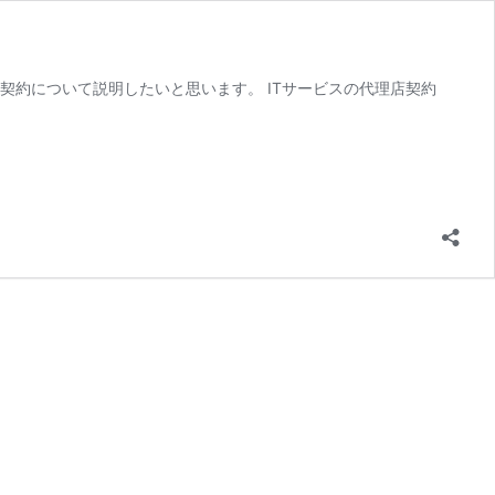
理店契約について説明したいと思います。 ITサービスの代理店契約